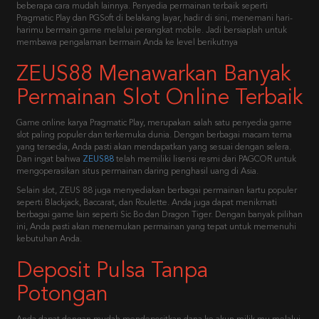
beberapa cara mudah lainnya. Penyedia permainan terbaik seperti
Pragmatic Play dan PGSoft di belakang layar, hadir di sini, menemani hari-
harimu bermain game melalui perangkat mobile. Jadi bersiaplah untuk
membawa pengalaman bermain Anda ke level berikutnya
ZEUS88 Menawarkan Banyak
Permainan Slot Online Terbaik
Game online karya Pragmatic Play, merupakan salah satu penyedia game
slot paling populer dan terkemuka dunia. Dengan berbagai macam tema
yang tersedia, Anda pasti akan mendapatkan yang sesuai dengan selera.
Dan ingat bahwa
ZEUS88
telah memiliki lisensi resmi dari PAGCOR untuk
mengoperasikan situs permainan daring penghasil uang di Asia.
Selain slot, ZEUS 88 juga menyediakan berbagai permainan kartu populer
seperti Blackjack, Baccarat, dan Roulette. Anda juga dapat menikmati
berbagai game lain seperti Sic Bo dan Dragon Tiger. Dengan banyak pilihan
ini, Anda pasti akan menemukan permainan yang tepat untuk memenuhi
kebutuhan Anda.
Deposit Pulsa Tanpa
Potongan