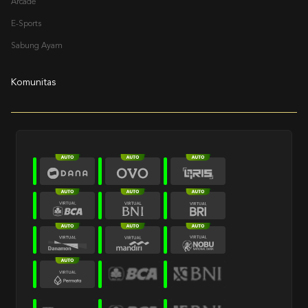
Arcade
E-Sports
Sabung Ayam
Komunitas