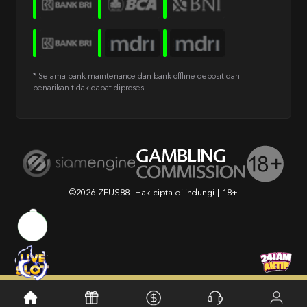
* Selama bank maintenance dan bank offline deposit dan
penarikan tidak dapat diproses
©2026 ZEUS88. Hak cipta dilindungi | 18+