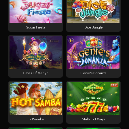
Sugar Fiesta
Dice Jungle
Gates Of Merlyn
Genie's Bonanza
HotSamba
Multi Hot Ways