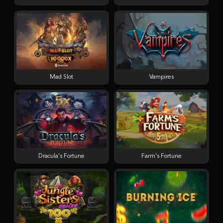
Mad Slot
Vampires
Dracula's Fortune
Farm's Fortune