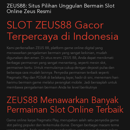
ZEUS88: Situs Pilihan Unggulan Bermain Slot
Online Zeus Resmi
SLOT ZEUS88 Gacor
Terpercaya di Indonesia
Kami perkenalkan ZEUS 88, platform game online digital yang
menawarkan pengalaman bermain yang sangat kekinian, mudah
digunakan dan aman. Di situs resmi ZEUS 88, Anda dapat menikmati
berbagai permainan yang sangat menantang, seperti mesin slot,
permainan kartu. Untuk memulainya cukup dengan deposit pulsa dan
beberapa cara mudah lainnya. Penyedia permainan terbaik seperti
Pragmatic Play dan PGSoft di belakang layar, hadir di sini, menemani hari-
harimu bermain game melalui perangkat mobile. Jadi bersiaplah untuk
membawa pengalaman bermain Anda ke level berikutnya
ZEUS88 Menawarkan Banyak
Permainan Slot Online Terbaik
Game online karya Pragmatic Play, merupakan salah satu penyedia game
slot paling populer dan terkemuka dunia. Dengan berbagai macam tema