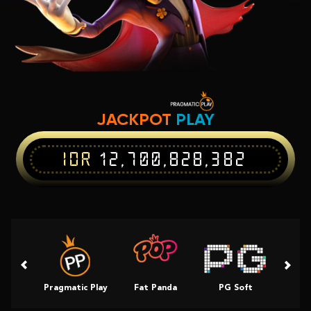
JACKPOT
PLAY
IDR
12,700,828,382
Pragmatic Play
Fat Panda
PG Soft
Slot