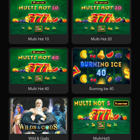
Multi Hot 10
Multi Hot 20
Multi Hot 40
Burning Ice 40
Wild & Gods
MultiHot5