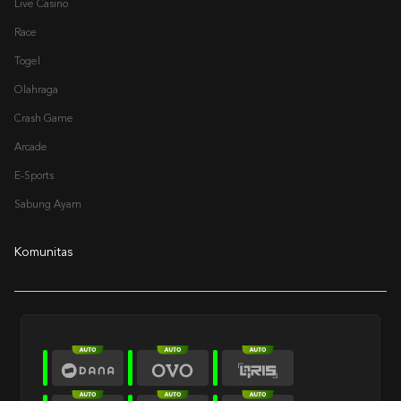
Live Casino
Race
Togel
Olahraga
Crash Game
Arcade
E-Sports
Sabung Ayam
Komunitas