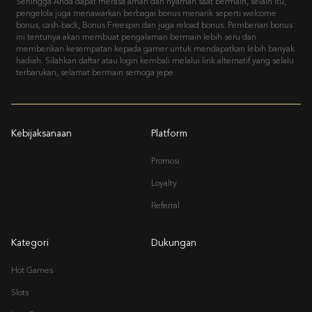
Sehingga Anda dapat merasa aman dan nyaman saat bermain, selain itu,
pengelola juga menawarkan berbagai bonus menarik seperti welcome
bonus, cash-back, Bonus Freespin dan juga reload bonus. Pemberian bonus
ini tentunya akan membuat pengalaman bermain lebih seru dan
memberikan kesempatan kepada gamer untuk mendapatkan lebih banyak
hadiah. Silahkan daftar atau login kembali melalui link alternatif yang selalu
terbarukan, selamat bermain semoga jepe.
Kebijaksanaan
Platform
Promosi
Loyalty
Referral
Kategori
Dukungan
Hot Games
Slots