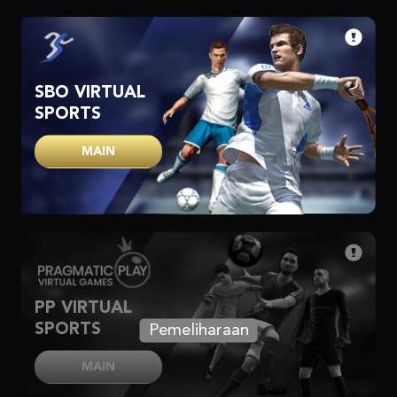
SBO VIRTUAL
SPORTS
MAIN
PP VIRTUAL
SPORTS
MAIN