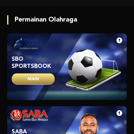
Permainan Olahraga
SBO
SPORTSBOOK
MAIN
SABA