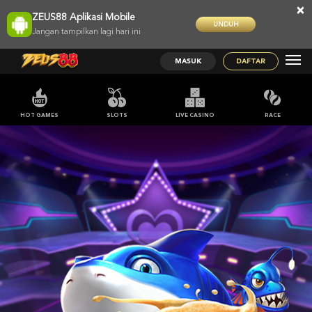
×
ZEUS88 Aplikasi Mobile
UNDUH
Jangan tampilkan lagi hari ini
MASUK
DAFTAR
HOT GAMES
SLOTS
LIVE CASINO
RACE