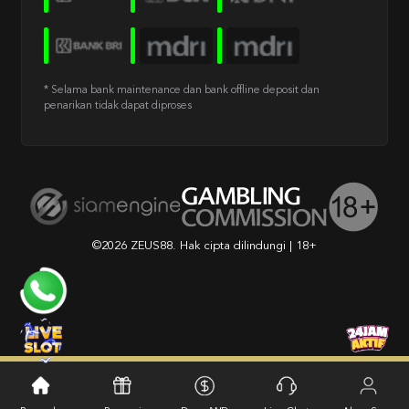
* Selama bank maintenance dan bank offline deposit dan
penarikan tidak dapat diproses
©2026 ZEUS88. Hak cipta dilindungi | 18+