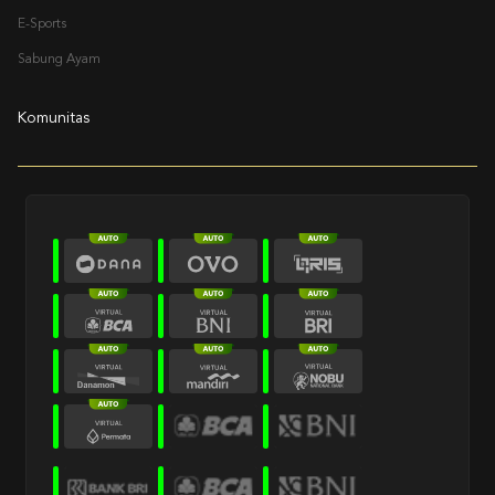
E-Sports
Sabung Ayam
Komunitas