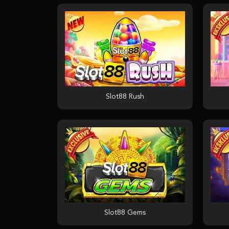
Slot88 Rush
Slot88 Gems