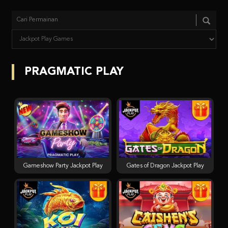
PRAGMATIC PLAY
Gameshow Party Jackpot Play
Gates of Dragon Jackpot Play