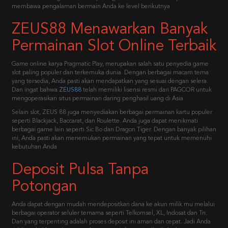
membawa pengalaman bermain Anda ke level berikutnya
ZEUS88 Menawarkan Banyak
Permainan Slot Online Terbaik
Game online karya Pragmatic Play, merupakan salah satu penyedia game
slot paling populer dan terkemuka dunia. Dengan berbagai macam tema
yang tersedia, Anda pasti akan mendapatkan yang sesuai dengan selera.
Dan ingat bahwa
ZEUS88
telah memiliki lisensi resmi dari PAGCOR untuk
mengoperasikan situs permainan daring penghasil uang di Asia.
Selain slot, ZEUS 88 juga menyediakan berbagai permainan kartu populer
seperti Blackjack, Baccarat, dan Roulette. Anda juga dapat menikmati
berbagai game lain seperti Sic Bo dan Dragon Tiger. Dengan banyak pilihan
ini, Anda pasti akan menemukan permainan yang tepat untuk memenuhi
kebutuhan Anda.
Deposit Pulsa Tanpa
Potongan
Anda dapat dengan mudah mendepositkan dana ke akun milik mu melalui
berbagai operator seluler ternama seperti Telkomsel, XL, Indosat dan Tri.
Dan yang terpenting adalah proses deposit ini aman dan cepat. Jadi Anda