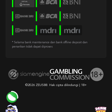
* Selama bank maintenance dan bank offline deposit dan
penarikan tidak dapat diproses
©2026 ZEUS88. Hak cipta dilindungi | 18+