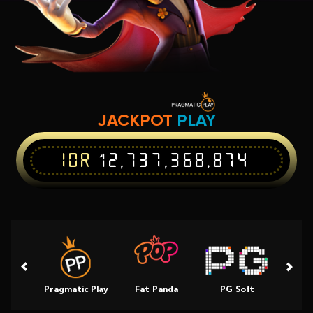
JACKPOT
PLAY
IDR
12,737,368,874
Pragmatic Play
Fat Panda
PG Soft
Slot