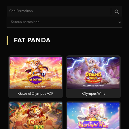
FAT PANDA
Gates of Olympus POP
Olympus Wins