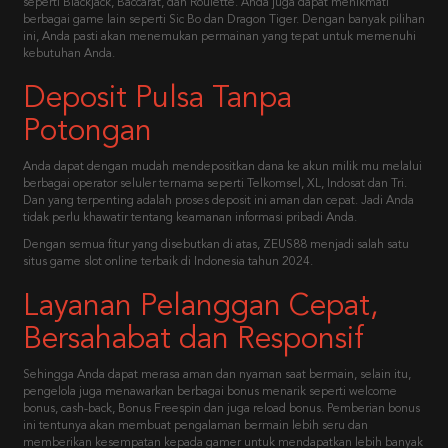
seperti Blackjack, Baccarat, dan Roulette. Anda juga dapat menikmati
berbagai game lain seperti Sic Bo dan Dragon Tiger. Dengan banyak pilihan
ini, Anda pasti akan menemukan permainan yang tepat untuk memenuhi
kebutuhan Anda.
Deposit Pulsa Tanpa
Potongan
Anda dapat dengan mudah mendepositkan dana ke akun milik mu melalui
berbagai operator seluler ternama seperti Telkomsel, XL, Indosat dan Tri.
Dan yang terpenting adalah proses deposit ini aman dan cepat. Jadi Anda
tidak perlu khawatir tentang keamanan informasi pribadi Anda.
Dengan semua fitur yang disebutkan di atas, ZEUS88 menjadi salah satu
situs game slot online terbaik di Indonesia tahun 2024.
Layanan Pelanggan Cepat,
Bersahabat dan Responsif
Sehingga Anda dapat merasa aman dan nyaman saat bermain, selain itu,
pengelola juga menawarkan berbagai bonus menarik seperti welcome
bonus, cash-back, Bonus Freespin dan juga reload bonus. Pemberian bonus
ini tentunya akan membuat pengalaman bermain lebih seru dan
memberikan kesempatan kepada gamer untuk mendapatkan lebih banyak