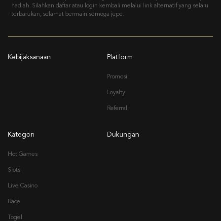
hadiah. Silahkan daftar atau login kembali melalui link alternatif yang selalu
terbarukan, selamat bermain semoga jepe.
Kebijaksanaan
Platform
Promosi
Loyalty
Referral
Kategori
Dukungan
Hot Games
Slots
Live Casino
Race
Togel