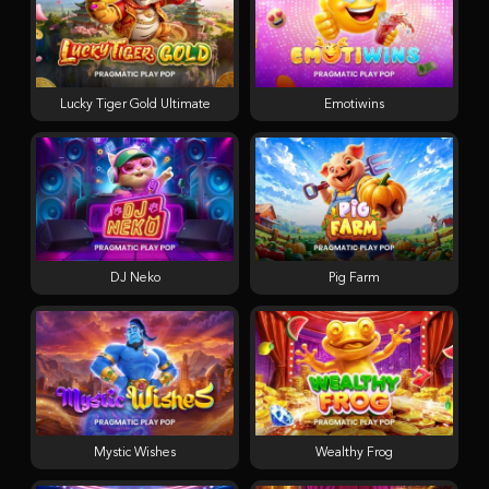
Lucky Tiger Gold Ultimate
Emotiwins
DJ Neko
Pig Farm
Mystic Wishes
Wealthy Frog